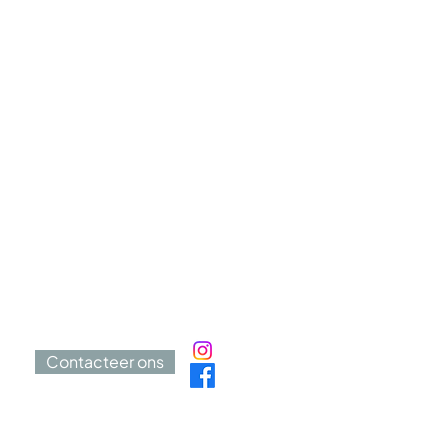
Contacteer ons