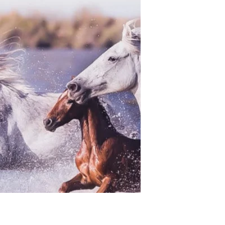
wachten op je lens.